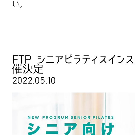
い。
FTP シニアピラティスイン
催決定
2022.05.10