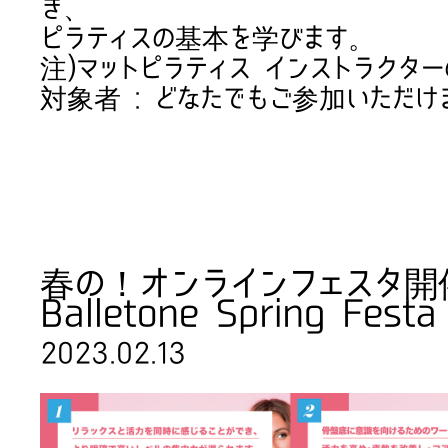
き、
ピラティスの基本を学びます。
注)マットピラティス インストラクタ
対象者 : どなたでもご参加いただけ
春の！オンラインフェスタ開
Balletone Spring Fest
2023.02.13