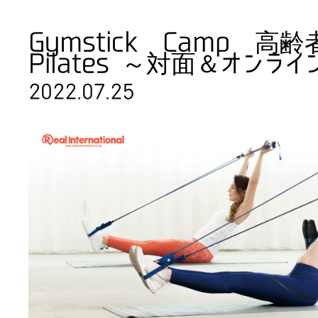
Gymstick Camp 高
Pilates ～対面＆オンラ
2022.07.25