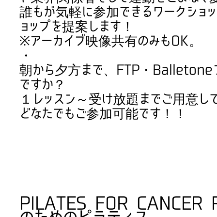
誰もが気軽に参加できるワークショッ
ョップを提案します！
※アーカイブ映像共有のみもOK。
・
朝から夕方まで、FTP・Balleton
ですか？
１レッスン～受け放題までご用意し
どなたでもご参加可能です！！
PILATES FOR CANCE