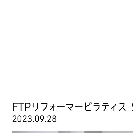
Real Intern
FTPリフォーマーピラティス S
2023.09.28