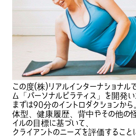
この度(株)リアルインターナショナルで
ム「パーソナルピラティス」を開発い
まずは90分のイントロダクションか
体型、健康履歴、背中やその他の怪
イルの目標に基づいて、
クライアントのニーズを評価すること