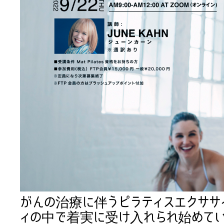
がんの治療に伴うピラティスエクササ
ィの中で着実に受け入れられ始めて