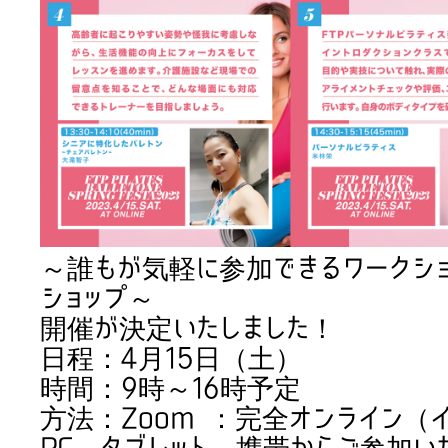
～誰もが気軽に参加できるワークショ
ショップ～
開催が決定いたしました！
日程：4月15日（土）
時間：9時～16時予定
方法：Zoom ：完全オンライン（
PC、タブレット、携帯からご参加い