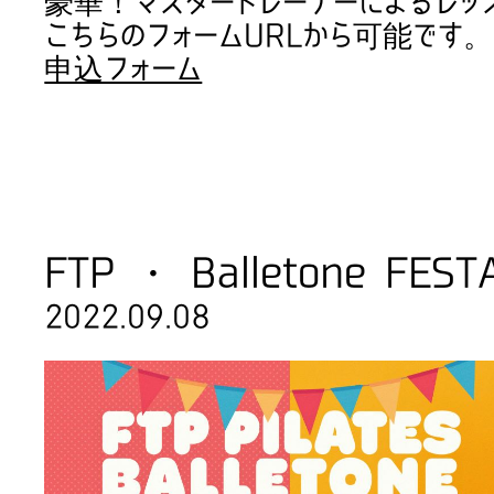
豪華！マスタートレーナーによるレッ
こちらのフォームURLから可能です。
申込フォーム
FTP ・ Balletone F
2022.09.08