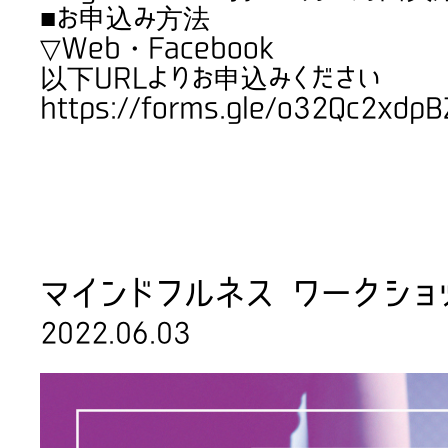
■お申込み方法
▽Web・Facebook
以下URLよりお申込みください
https://forms.gle/o32Qc2xdp
マインドフルネス ワークシ
2022.06.03