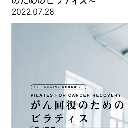
のためのピラティス～
2022.07.28