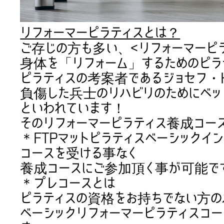
リフォーマーピラティスとは？
ご存じの方も多い、<リフォーマーピ
身体を「リフォーム」するためのピラ
ピラティスの考案者であるジョセフ・
負傷した兵士のリハビリのためにベッ
といわれています！
そのリフォーマーピラティス養成コー
＊FTPマットピラティスベーシックイ
コースを受ける事なく
養成コースにご参加頂く事が可能で
＊プレコースとは
ピラティスの資格をお持ちでない方の
ベーシックリフォーマーピラティスコ