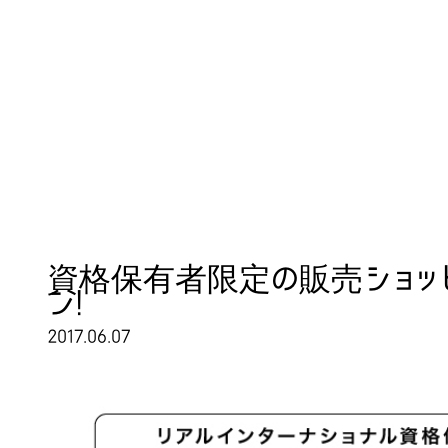
Real Intern
資格保有者限定の販売ショッピン
ン!
2017.06.07