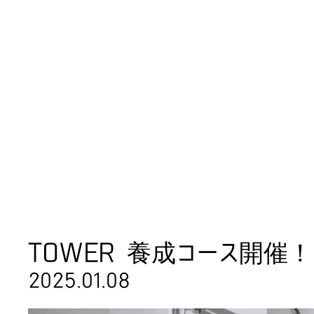
Real Intern
TOWER 養成コース開催
2025.01.08